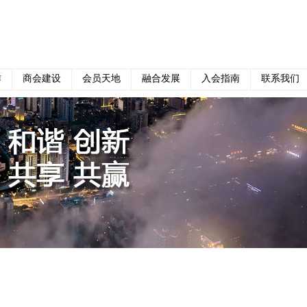
作
商会建设
会员天地
融合发展
入会指南
联系我们