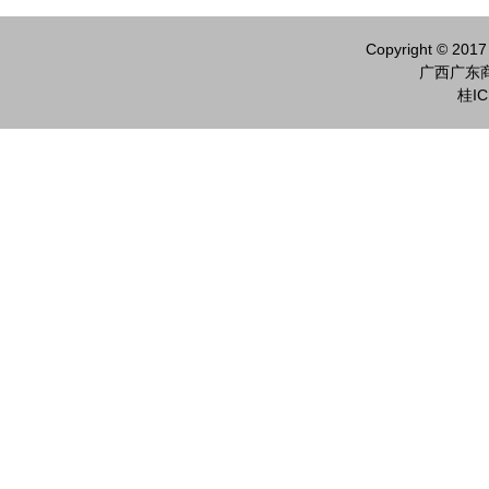
Copyright © 2017
广西广东商
桂IC